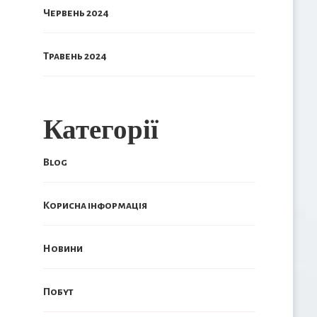
Червень 2024
Травень 2024
Категорії
Blog
Корисна інформація
Новини
Побут