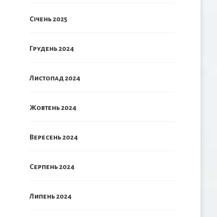
Січень 2025
Грудень 2024
Листопад 2024
Жовтень 2024
Вересень 2024
Серпень 2024
Липень 2024