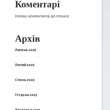
Коментарі
Немає коментарів до показу.
Архів
Липень 2026
Лютий 2026
Січень 2026
Грудень 2025
Листопад 2025