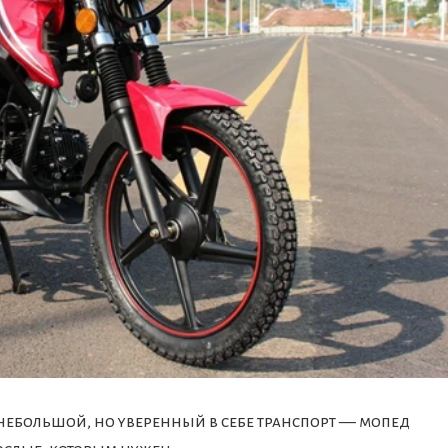
небольшой, но уверенный в себе транспорт — мопед