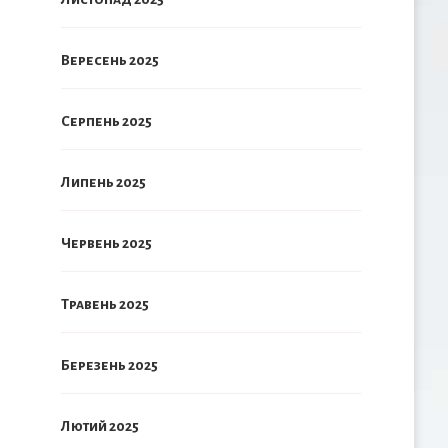
Вересень 2025
Серпень 2025
Липень 2025
Червень 2025
Травень 2025
Березень 2025
Лютий 2025