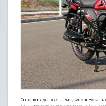
Сегодня на дорогах всё чаще можно увидеть 