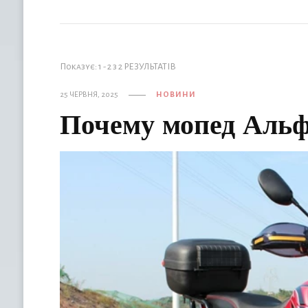
Показує: 1 - 2 з 2 РЕЗУЛЬТАТІВ
25 ЧЕРВНЯ, 2025
НОВИНИ
Почему мопед Альф