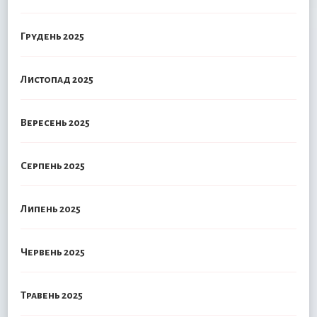
Грудень 2025
Листопад 2025
Вересень 2025
Серпень 2025
Липень 2025
Червень 2025
Травень 2025