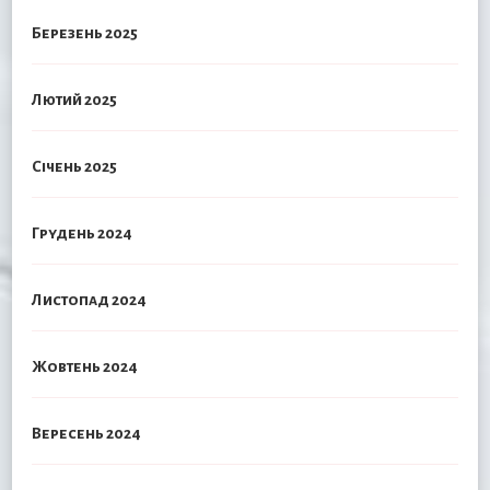
Березень 2025
Лютий 2025
Січень 2025
Грудень 2024
Листопад 2024
Жовтень 2024
Вересень 2024