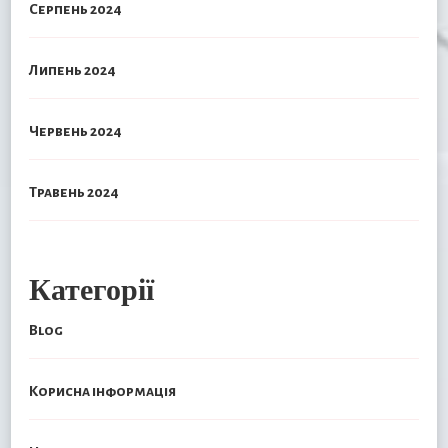
Серпень 2024
Липень 2024
Червень 2024
Травень 2024
Категорії
Blog
Корисна інформація