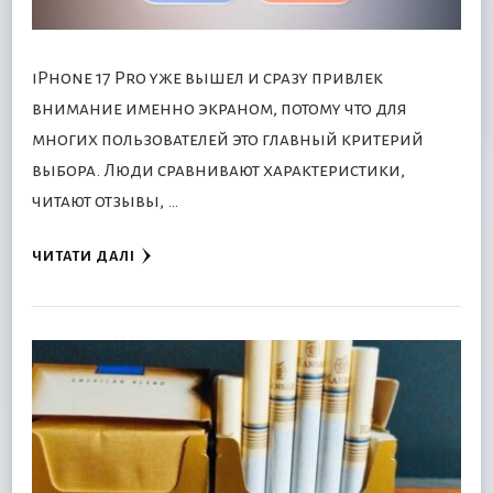
iPhone 17 Pro уже вышел и сразу привлек
внимание именно экраном, потому что для
многих пользователей это главный критерий
выбора. Люди сравнивают характеристики,
читают отзывы, …
ЧИТАТИ ДАЛІ