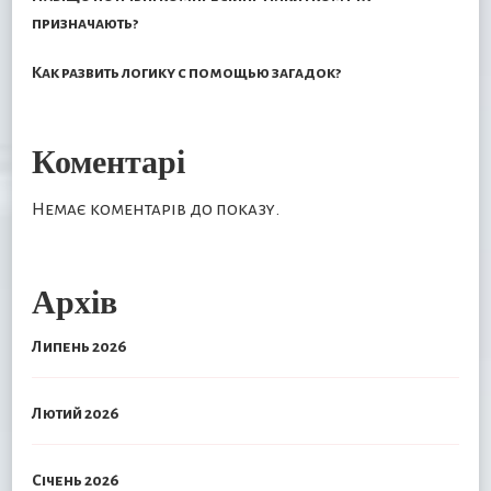
призначають?
Как развить логику с помощью загадок?
Коментарі
Немає коментарів до показу.
Архів
Липень 2026
Лютий 2026
Січень 2026