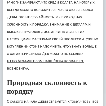
Многие замечают, что среди коллег, на которых
всегда можно положиться, часто оказываются
Девы. Это не случайность. Их природная
склонность к порядку, внимание к деталям и
высокая трудовая дисциплина делают их
настоящими мастерами своей профессии. Уже во
вступлении стоит напомнить, что узнать больше
о характеристиках Дев можно по ссылке:
https://example.com.ua/ru/deva-kogda-den-
rozhdeniya/
.
Природная склонность к
порядку
С самого начала Девы стремятся к тому, чтобы всё