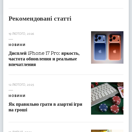
Рекомендовані статті
19 ЛЮТОГО, 2026
НОВИНИ
Дисплей iPhone 17 Pro: яркость,
частота обновления и реальные
впечатления
12 ЛЮТОГО, 2025
НОВИНИ
Як правильно грати в азартні ігри
на гроші
15 ЛИПНЯ, 2024