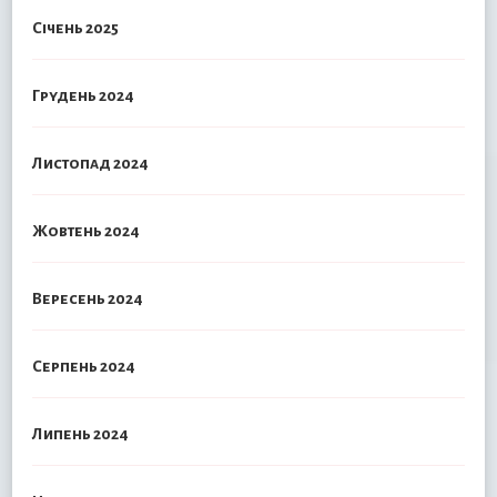
Січень 2025
Грудень 2024
Листопад 2024
Жовтень 2024
Вересень 2024
Серпень 2024
Липень 2024