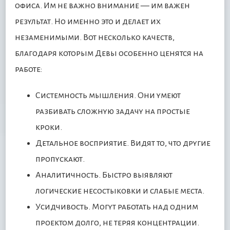
офиса. Им не важно внимание — им важен
результат. Но именно это и делает их
незаменимыми. Вот несколько качеств,
благодаря которым Девы особенно ценятся на
работе:
Системность мышления. Они умеют
разбивать сложную задачу на простые
кроки.
Детальное восприятие. Видят то, что другие
пропускают.
Аналитичность. Быстро выявляют
логические несостыковки и слабые места.
Усидчивость. Могут работать над одним
проектом долго, не теряя концентрации.