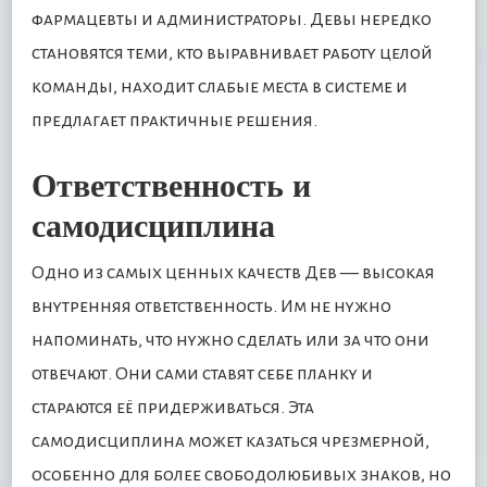
фармацевты и администраторы. Девы нередко
становятся теми, кто выравнивает работу целой
команды, находит слабые места в системе и
предлагает практичные решения.
Ответственность и
самодисциплина
Одно из самых ценных качеств Дев — высокая
внутренняя ответственность. Им не нужно
напоминать, что нужно сделать или за что они
отвечают. Они сами ставят себе планку и
стараются её придерживаться. Эта
самодисциплина может казаться чрезмерной,
особенно для более свободолюбивых знаков, но