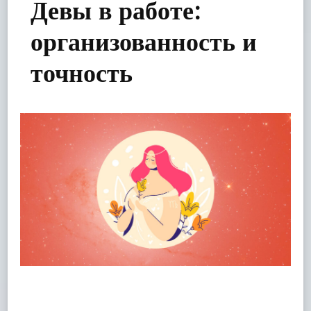
Девы в работе:
организованность и
точность