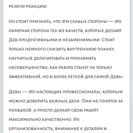
резкую реакцию.
Но стоит признать, что эти слабые стороны — это
обратная сторона тех же качеств, которые делают
Дев продуктивными и незаменимыми. Стоит
только немного снизить внутреннюю планку,
научиться делегировать и принимать
несовершенство, как работа станет не только
эффективной, но и более лёгкой для самой Девы.
Девы — это настоящие профессионалы, которым
можно доверить важные дела. Они не гонятся за
похвалой, а просто делают свою работу
максимально качественно. Их
организованность, внимание к деталям и