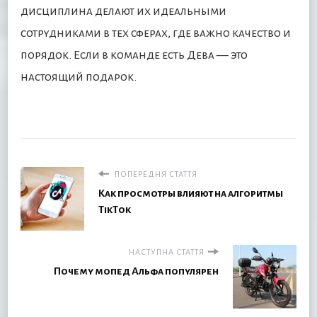
дисциплина делают их идеальными
сотрудниками в тех сферах, где важно качество и
порядок. Если в команде есть Дева — это
настоящий подарок.
ПОПЕРЕДНЯ СТАТТЯ
Как просмотры влияют на алгоритмы
TikTok
НАСТУПНА СТАТТЯ
Почему мопед Альфа популярен