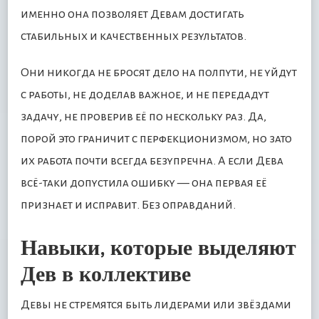
именно она позволяет Девам достигать
стабильных и качественных результатов.
Они никогда не бросят дело на полпути, не уйдут
с работы, не доделав важное, и не передадут
задачу, не проверив её по нескольку раз. Да,
порой это граничит с перфекционизмом, но зато
их работа почти всегда безупречна. А если Дева
всё-таки допустила ошибку — она первая её
признает и исправит. Без оправданий.
Навыки, которые выделяют
Дев в коллективе
Девы не стремятся быть лидерами или звёздами