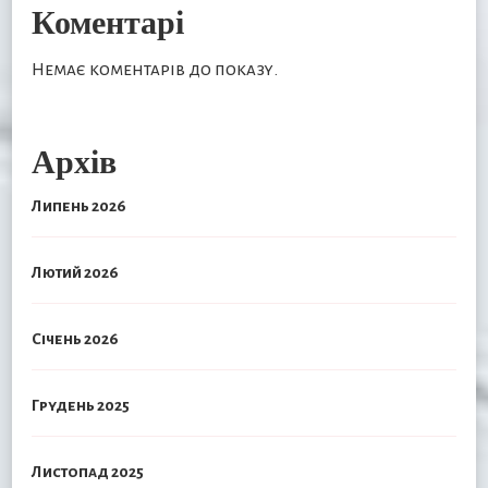
Коментарі
Немає коментарів до показу.
Архів
Липень 2026
Лютий 2026
Січень 2026
Грудень 2025
Листопад 2025