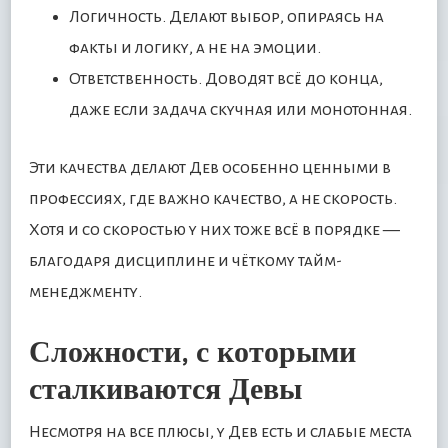
Логичность. Делают выбор, опираясь на
факты и логику, а не на эмоции.
Ответственность. Доводят всё до конца,
даже если задача скучная или монотонная.
Эти качества делают Дев особенно ценными в
профессиях, где важно качество, а не скорость.
Хотя и со скоростью у них тоже всё в порядке —
благодаря дисциплине и чёткому тайм-
менеджменту.
Сложности, с которыми
сталкиваются Девы
Несмотря на все плюсы, у Дев есть и слабые места