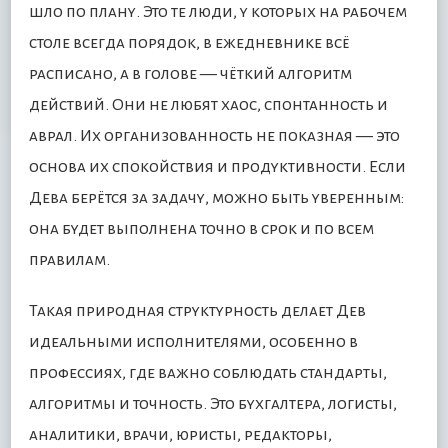
шло по плану. Это те люди, у которых на рабочем
столе всегда порядок, в ежедневнике всё
расписано, а в голове — чёткий алгоритм
действий. Они не любят хаос, спонтанность и
аврал. Их организованность не показная — это
основа их спокойствия и продуктивности. Если
Дева берётся за задачу, можно быть уверенным:
она будет выполнена точно в срок и по всем
правилам.
Такая природная структурность делает Дев
идеальными исполнителями, особенно в
профессиях, где важно соблюдать стандарты,
алгоритмы и точность. Это бухгалтера, логисты,
аналитики, врачи, юристы, редакторы,