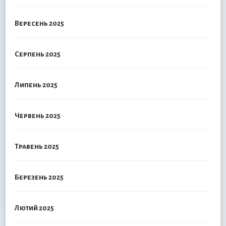
Вересень 2025
Серпень 2025
Липень 2025
Червень 2025
Травень 2025
Березень 2025
Лютий 2025