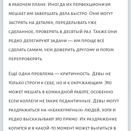
в рабочем плане. Иногда их перфекционизм
мешает им завершать дела быстро. Они могут
застрять на деталях, переделывать уже
сделанное, проверять в десятый раз. Также они
редко делегируют задачи — им проще всё
сделать самим, чем доверить другому и потом
перепроверять.
Ещё одна проблема — критичность. Девы не
только строги к себе, но и к окружающим. Это
может мешать в командной работе, особенно
если коллеги не такие педантичные. Девы могут
раздражаться на «неаккуратных» людей, хотя и
редко высказывают это прямо. Их раздражение
копится и в какой-то момент может вылиться в