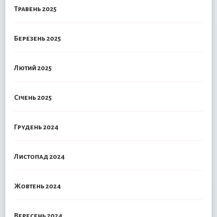
Травень 2025
Березень 2025
Лютий 2025
Січень 2025
Грудень 2024
Листопад 2024
Жовтень 2024
Вересень 2024