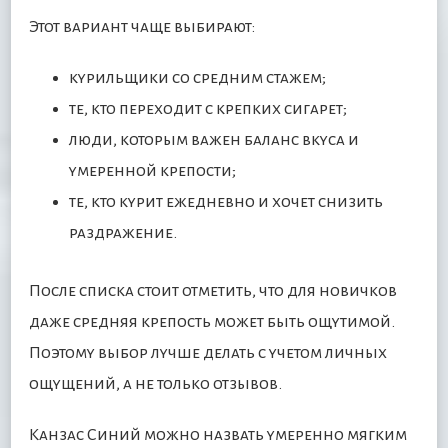
Этот вариант чаще выбирают:
курильщики со средним стажем;
те, кто переходит с крепких сигарет;
люди, которым важен баланс вкуса и
умеренной крепости;
те, кто курит ежедневно и хочет снизить
раздражение.
После списка стоит отметить, что для новичков
даже средняя крепость может быть ощутимой.
Поэтому выбор лучше делать с учетом личных
ощущений, а не только отзывов.
Канзас Синий можно назвать умеренно мягким