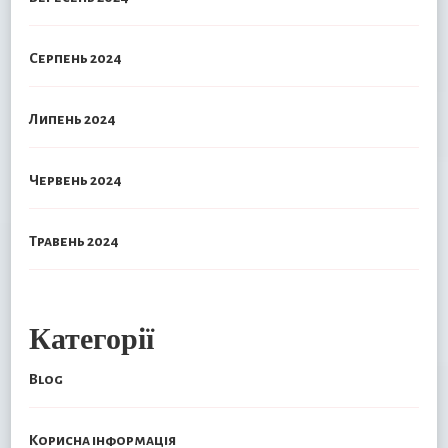
Серпень 2024
Липень 2024
Червень 2024
Травень 2024
Категорії
Blog
Корисна інформація