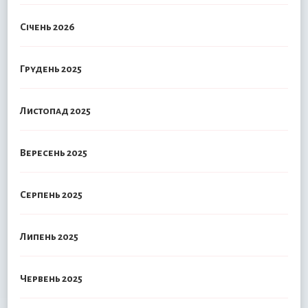
Січень 2026
Грудень 2025
Листопад 2025
Вересень 2025
Серпень 2025
Липень 2025
Червень 2025