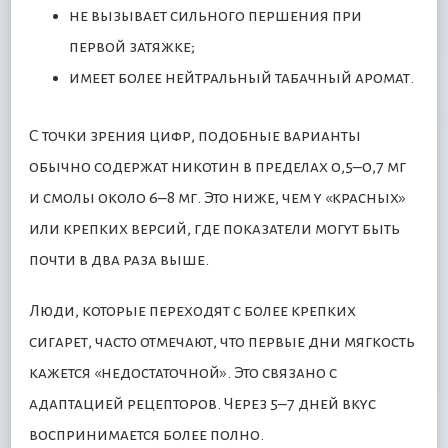
не вызывает сильного першения при
первой затяжке;
имеет более нейтральный табачный аромат.
С точки зрения цифр, подобные варианты
обычно содержат никотин в пределах 0,5–0,7 мг
и смолы около 6–8 мг. Это ниже, чем у «красных»
или крепких версий, где показатели могут быть
почти в два раза выше.
Люди, которые переходят с более крепких
сигарет, часто отмечают, что первые дни мягкость
кажется «недостаточной». Это связано с
адаптацией рецепторов. Через 5–7 дней вкус
воспринимается более полно.