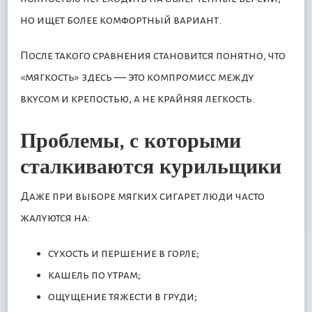
но ищет более комфортный вариант.
После такого сравнения становится понятно, что
«мягкость» здесь — это компромисс между
вкусом и крепостью, а не крайняя легкость.
Проблемы, с которыми
сталкиваются курильщики
Даже при выборе мягких сигарет люди часто
жалуются на:
сухость и першение в горле;
кашель по утрам;
ощущение тяжести в груди;