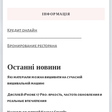
ІНФОРМАЦІЯ
Кредит онлайн
–––––––––––––––––––––––––––––––––
Бронирование ресторана
Останні новини
Які матеріали можна вишивати на сучасній
вишивальній машині
Дисплей iPhone 17 Pro: яркость, частота обновления и
реальные впечатления