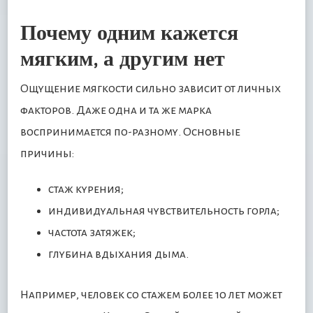
Почему одним кажется
мягким, а другим нет
Ощущение мягкости сильно зависит от личных
факторов. Даже одна и та же марка
воспринимается по-разному. Основные
причины:
стаж курения;
индивидуальная чувствительность горла;
частота затяжек;
глубина вдыхания дыма.
Например, человек со стажем более 10 лет может