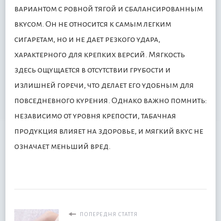
вариантом с ровной тягой и сбалансированным
вкусом. Он не относится к самым легким
сигаретам, но и не дает резкого удара,
характерного для крепких версий. Мягкость
здесь ощущается в отсутствии грубости и
излишней горечи, что делает его удобным для
повседневного курения. Однако важно помнить:
независимо от уровня крепости, табачная
продукция влияет на здоровье, и мягкий вкус не
означает меньший вред.
ПОПЕРЕДНЯ СТАТТЯ