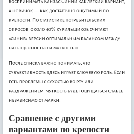
воспринимать Канзас Синий как легкий вариант,
а новичок — как достаточно ощутимый по
крепости. По статистике потребительских
опросов, около 40% курильщиков считают
«синие» версии оптимальным балансом между
насыщенностью и мягкостью.
После списка важно понимать, что
субъективность здесь играет ключевую роль. Если
есть проблемы с сухостью во рту или
раздражением, мягкость будет ощущаться слабее
независимо от марки.
Сравнение с другими
вариантами по крепости