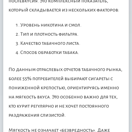
послевкусия. Это комплексный показатель,
который складывается из нескольких факторов:
Уровень никотина и смол.
Тип и плотность фильтра.
Качество табачного листа.
Способ обработки табака.
По данным отраслевых отчетов табачного рынка,
более 55% потребителей выбирают сигареты с
пониженной крепостью, ориентируясь именно
на мягкость вкуса. Это особенно важно для тех,
кто курит регулярно и не хочет постоянного
раздражения слизистой.
Мягкость не означает «безвредность». Даже