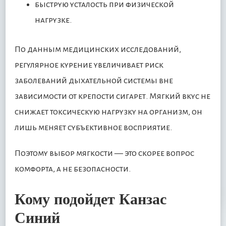
быструю усталость при физической
нагрузке.
По данным медицинских исследований,
регулярное курение увеличивает риск
заболеваний дыхательной системы вне
зависимости от крепости сигарет. Мягкий вкус не
снижает токсическую нагрузку на организм, он
лишь меняет субъективное восприятие.
Поэтому выбор мягкости — это скорее вопрос
комфорта, а не безопасности.
Кому подойдет Канзас
Синий