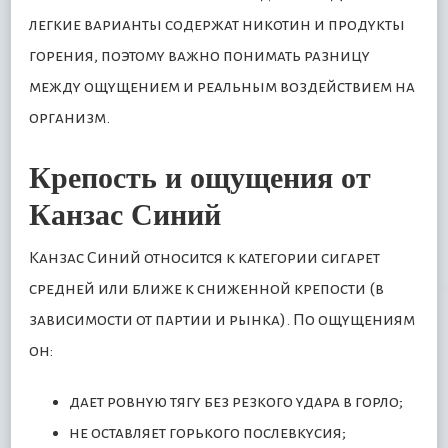
легкие варианты содержат никотин и продукты
горения, поэтому важно понимать разницу
между ощущением и реальным воздействием на
организм.
Крепость и ощущения от
Канзас Синий
Канзас Синий относится к категории сигарет
средней или ближе к сниженной крепости (в
зависимости от партии и рынка). По ощущениям
он:
дает ровную тягу без резкого удара в горло;
не оставляет горького послевкусия;