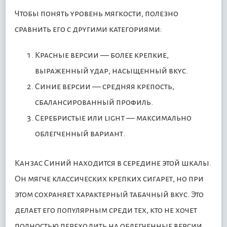
Чтобы понять уровень мягкости, полезно
сравнить его с другими категориями:
Красные версии — более крепкие,
выраженный удар, насыщенный вкус.
Синие версии — средняя крепость,
сбалансированный профиль.
Серебристые или light — максимально
облегченный вариант.
Канзас Синий находится в середине этой шкалы.
Он мягче классических крепких сигарет, но при
этом сохраняет характерный табачный вкус. Это
делает его популярным среди тех, кто не хочет
полностью переходить на облегченные версии,