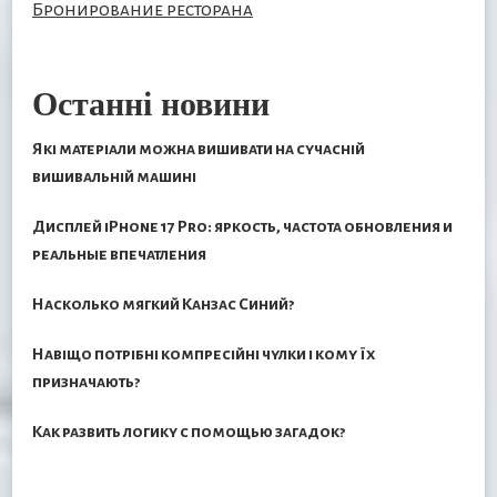
Бронирование ресторана
Останні новини
Які матеріали можна вишивати на сучасній
вишивальній машині
Дисплей iPhone 17 Pro: яркость, частота обновления и
реальные впечатления
Насколько мягкий Канзас Синий?
Навіщо потрібні компресійні чулки і кому їх
призначають?
Как развить логику с помощью загадок?