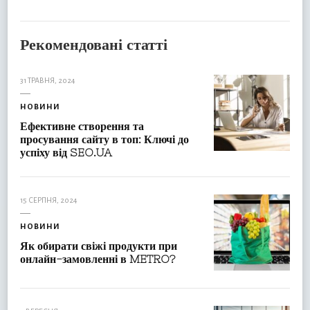
Рекомендовані статті
31 ТРАВНЯ, 2024
НОВИНИ
Ефективне створення та
просування сайту в топ: Ключі до
успіху від SEO.UA
15 СЕРПНЯ, 2024
НОВИНИ
Як обирати свіжі продукти при
онлайн-замовленні в METRO?