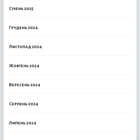
Січень 2025
Грудень 2024
Листопад 2024
Жовтень 2024
Вересень 2024
Серпень 2024
Липень 2024