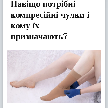
Навіщо потрібні
компресійні чулки і
кому їх
призначають?