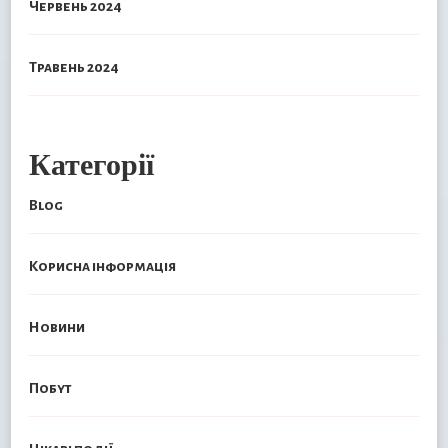
Червень 2024
Травень 2024
Категорії
Blog
Корисна інформація
Новини
Побут