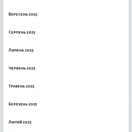
Вересень 2025
Серпень 2025
Липень 2025
Червень 2025
Травень 2025
Березень 2025
Лютий 2025