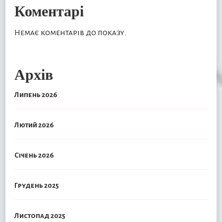
Коментарі
Немає коментарів до показу.
Архів
Липень 2026
Лютий 2026
Січень 2026
Грудень 2025
Листопад 2025