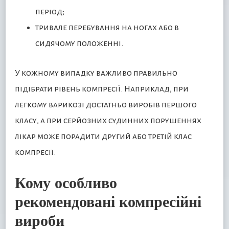
період;
тривале перебування на ногах або в
сидячому положенні.
У кожному випадку важливо правильно
підібрати рівень компресії. Наприклад, при
легкому варикозі достатньо виробів першого
класу, а при серйозних судинних порушеннях
лікар може порадити другий або третій клас
компресії.
Кому особливо
рекомендовані компресійні
вироби