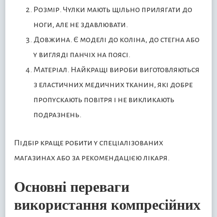
Розмір. Чулки мають щільно прилягати до
ноги, але не здавлювати.
Довжина. Є моделі до коліна, до стегна або
у вигляді панчіх на поясі.
Матеріал. Найкращі вироби виготовляються
з еластичних медичних тканин, які добре
пропускають повітря і не викликають
подразнень.
Підбір краще робити у спеціалізованих
магазинах або за рекомендацією лікаря.
Основні переваги
використання компресійних